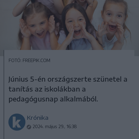
FOTÓ: FREEPIK.COM
Június 5-én országszerte szünetel a
tanítás az iskolákban a
pedagógusnap alkalmából.
Krónika
2024. május 29., 16:38