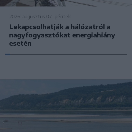
2026. augusztus 07., péntek
Lekapcsolhatják a hálózatról a
nagyfogyasztókat energiahiány
esetén