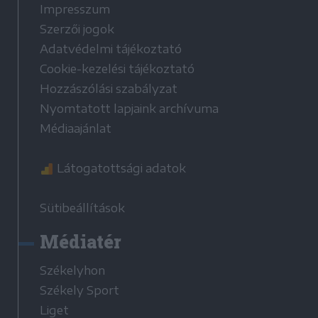
Impresszum
Szerzői jogok
Adatvédelmi tájékoztató
Cookie-kezelési tájékoztató
Hozzászólási szabályzat
Nyomtatott lapjaink archívuma
Médiaajánlat
Látogatottsági adatok
Sütibeállítások
Médiatér
Székelyhon
Székely Sport
Liget