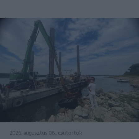
2026. augusztus 06., csütörtök