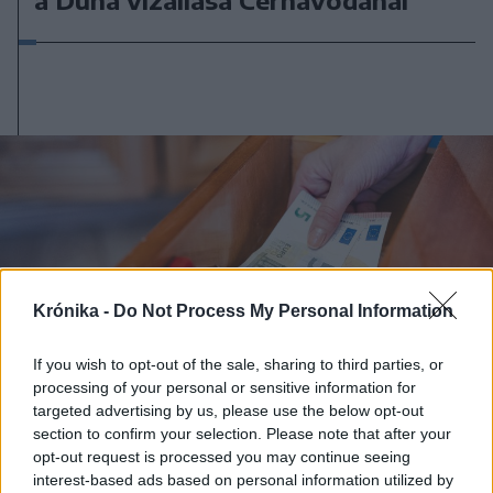
Krónika -
Do Not Process My Personal Information
If you wish to opt-out of the sale, sharing to third parties, or
processing of your personal or sensitive information for
targeted advertising by us, please use the below opt-out
section to confirm your selection. Please note that after your
opt-out request is processed you may continue seeing
interest-based ads based on personal information utilized by