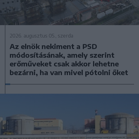
2026. augusztus 05., szerda
Az elnök nekiment a PSD
módosításának, amely szerint
erőműveket csak akkor lehetne
bezárni, ha van mivel pótolni őket