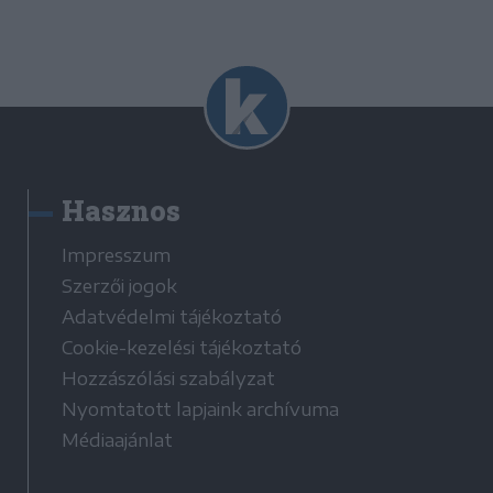
Hasznos
Impresszum
Szerzői jogok
Adatvédelmi tájékoztató
Cookie-kezelési tájékoztató
Hozzászólási szabályzat
Nyomtatott lapjaink archívuma
Médiaajánlat