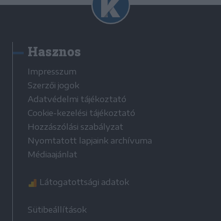
Hasznos
Impresszum
Szerzői jogok
Adatvédelmi tájékoztató
Cookie-kezelési tájékoztató
Hozzászólási szabályzat
Nyomtatott lapjaink archívuma
Médiaajánlat
Látogatottsági adatok
Sütibeállítások