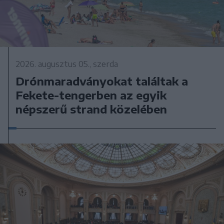
2026. augusztus 05., szerda
Drónmaradványokat találtak a
Fekete-tengerben az egyik
népszerű strand közelében