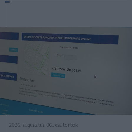
2026. augusztus 06., csütörtök