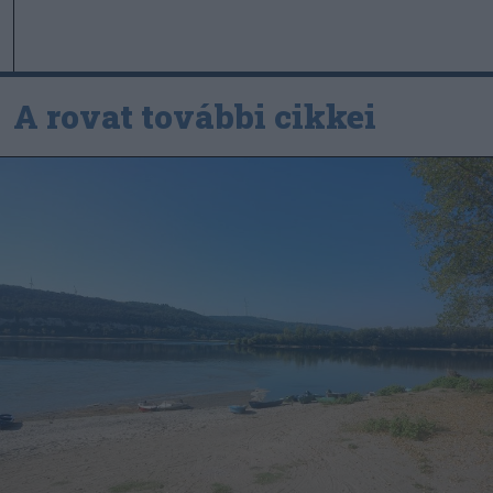
A rovat további cikkei