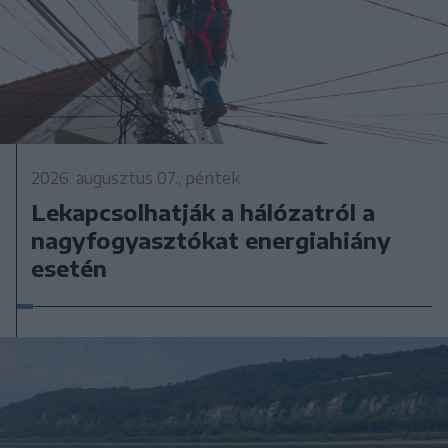
2026. augusztus 07., péntek
Lekapcsolhatják a hálózatról a
nagyfogyasztókat energiahiány
esetén