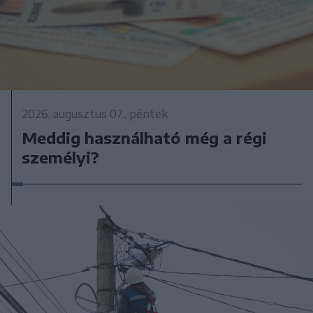
2026. augusztus 07., péntek
Meddig használható még a régi
személyi?