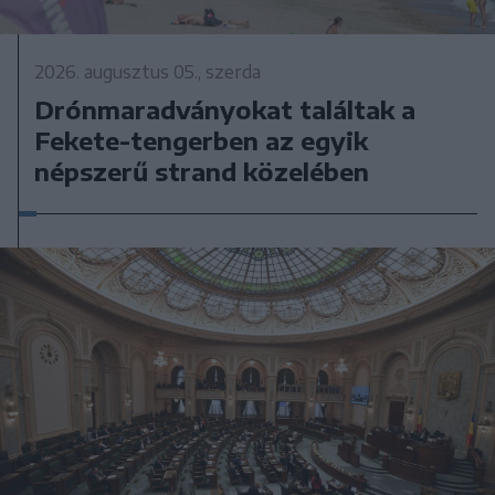
2026. augusztus 05., szerda
Drónmaradványokat találtak a
Fekete-tengerben az egyik
népszerű strand közelében