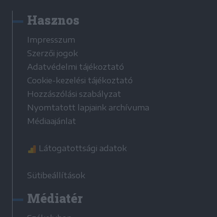
Hasznos
Impresszum
Szerzői jogok
Adatvédelmi tájékoztató
Cookie-kezelési tájékoztató
Hozzászólási szabályzat
Nyomtatott lapjaink archívuma
Médiaajánlat
Látogatottsági adatok
Sütibeállítások
Médiatér