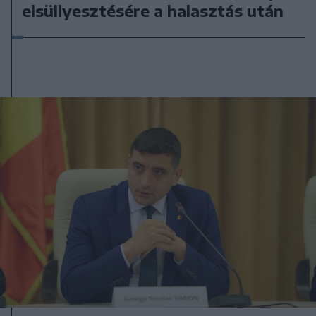
elsüllyesztésére a halasztás után