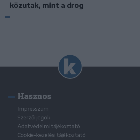
közutak, mint a drog
Hasznos
Impresszum
Szerzői jogok
Adatvédelmi tájékoztató
Cookie-kezelési tájékoztató