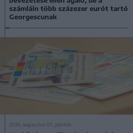
számláin több százezer eurót tartó
Georgescunak
2026. augusztus 07., péntek