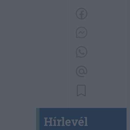
Hírlevél