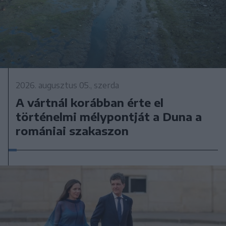
2026. augusztus 05., szerda
A vártnál korábban érte el
történelmi mélypontját a Duna a
romániai szakaszon