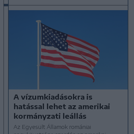
A vízumkiadásokra is
hatással lehet az amerikai
kormányzati leállás
Az Egyesült Államok romániai