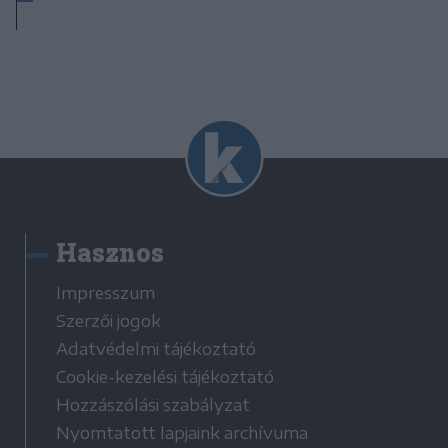
Hasznos
Impresszum
Szerzői jogok
Adatvédelmi tájékoztató
Cookie-kezelési tájékoztató
Hozzászólási szabályzat
Nyomtatott lapjaink archívuma