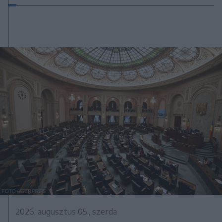
2026. augusztus 05., szerda