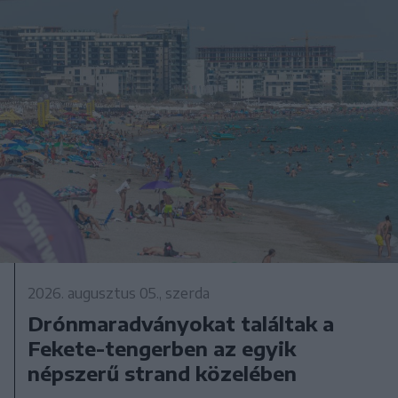
2026. augusztus 05., szerda
Drónmaradványokat találtak a
Fekete-tengerben az egyik
népszerű strand közelében