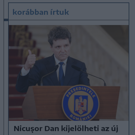
korábban írtuk
Nicușor Dan kijelölheti az új