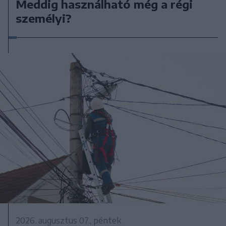
Meddig használható még a régi
személyi?
2026. augusztus 07., péntek