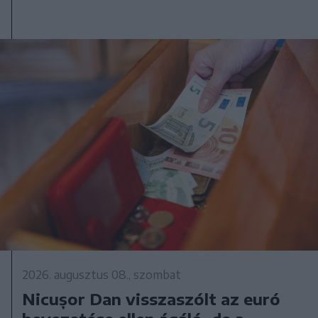
2026. augusztus 08., szombat
Nicușor Dan visszaszólt az euró