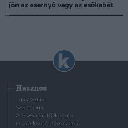
jön az esernyő vagy az esőkabát
Hasznos
Impresszum
Szerzői jogok
Adatvédelmi tájékoztató
Cookie-kezelési tájékoztató