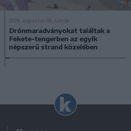
2026. augusztus 05., szerda
Drónmaradványokat találtak a
Fekete-tengerben az egyik
népszerű strand közelében