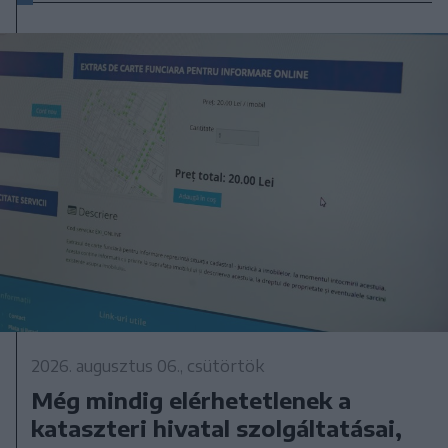
2026. augusztus 06., csütörtök
Még mindig elérhetetlenek a
kataszteri hivatal szolgáltatásai,