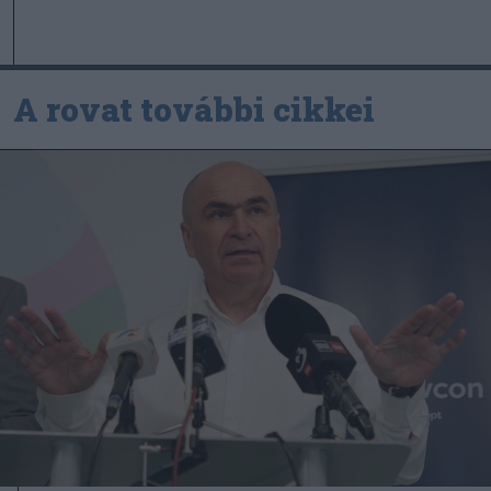
A rovat további cikkei