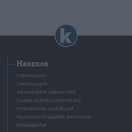
Hasznos
Impresszum
Szerzői jogok
Adatvédelmi tájékoztató
Cookie-kezelési tájékoztató
Hozzászólási szabályzat
Nyomtatott lapjaink archívuma
Médiaajánlat