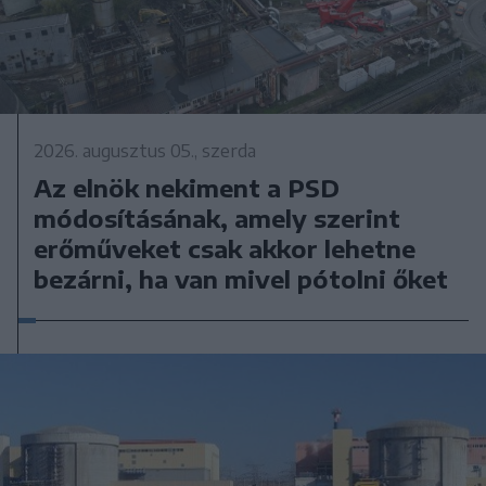
2026. augusztus 05., szerda
Az elnök nekiment a PSD
módosításának, amely szerint
erőműveket csak akkor lehetne
bezárni, ha van mivel pótolni őket