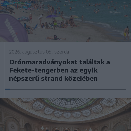
2026. augusztus 05., szerda
Drónmaradványokat találtak a
Fekete-tengerben az egyik
népszerű strand közelében