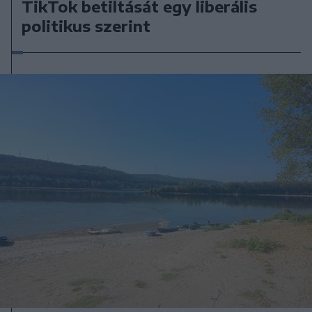
TikTok betiltását egy liberális
politikus szerint