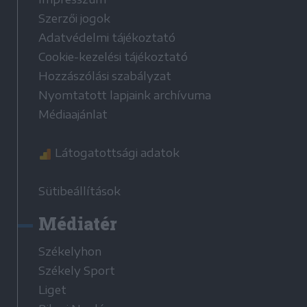
Szerzői jogok
Adatvédelmi tájékoztató
Cookie-kezelési tájékoztató
Hozzászólási szabályzat
Nyomtatott lapjaink archívuma
Médiaajánlat
Látogatottsági adatok
Sütibeállítások
Médiatér
Székelyhon
Székely Sport
Liget