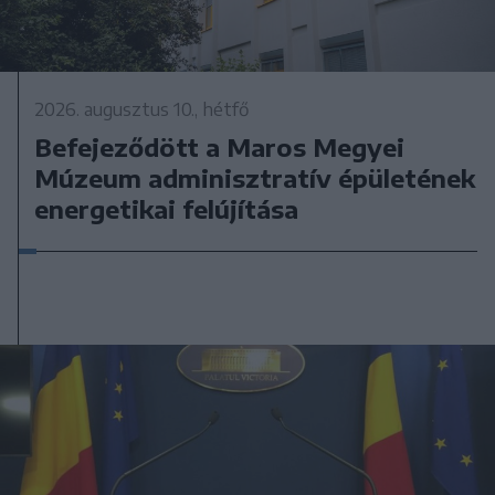
2026. augusztus 10., hétfő
Befejeződött a Maros Megyei
Múzeum adminisztratív épületének
energetikai felújítása