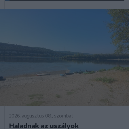
2026. augusztus 08., szombat
Haladnak az uszályok