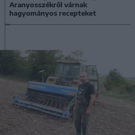
Aranyosszékről várnak
hagyományos recepteket