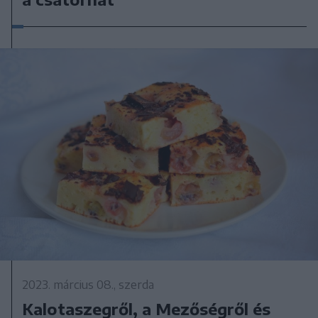
2023. március 08., szerda
Kalotaszegről, a Mezőségről és