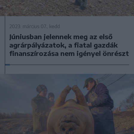
2023. március 07., kedd
Júniusban jelennek meg az első
agrárpályázatok, a fiatal gazdák
finanszírozása nem igényel önrészt