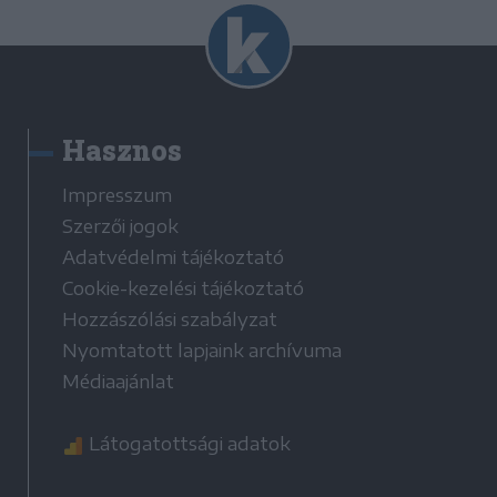
Hasznos
Impresszum
Szerzői jogok
Adatvédelmi tájékoztató
Cookie-kezelési tájékoztató
Hozzászólási szabályzat
Nyomtatott lapjaink archívuma
Médiaajánlat
Látogatottsági adatok