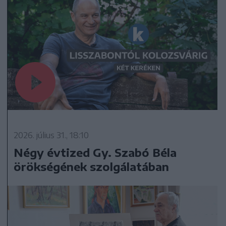
2026. július 31., 18:10
Négy évtized Gy. Szabó Béla
örökségének szolgálatában