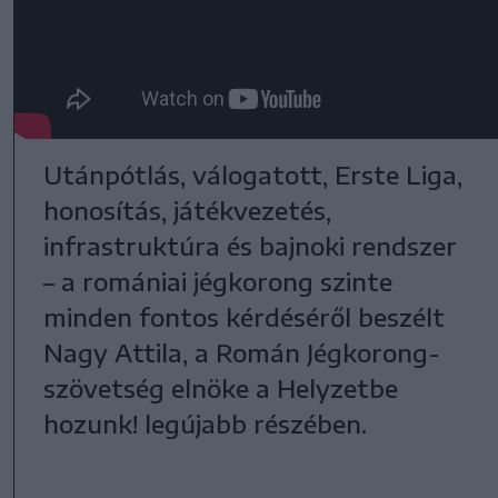
Utánpótlás, válogatott, Erste Liga,
honosítás, játékvezetés,
infrastruktúra és bajnoki rendszer
– a romániai jégkorong szinte
minden fontos kérdéséről beszélt
Nagy Attila, a Román Jégkorong-
szövetség elnöke a Helyzetbe
hozunk! legújabb részében.