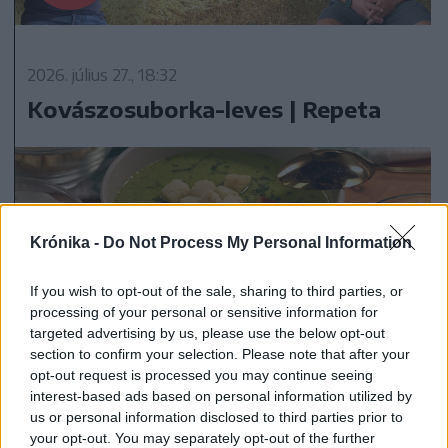
2026. július 27., 18:32
Kovászosuborka-leves | Repeta
Krónika -
Do Not Process My Personal Information
If you wish to opt-out of the sale, sharing to third parties, or
processing of your personal or sensitive information for
targeted advertising by us, please use the below opt-out
section to confirm your selection. Please note that after your
opt-out request is processed you may continue seeing
interest-based ads based on personal information utilized by
us or personal information disclosed to third parties prior to
2026. július 19., 11:07
your opt-out. You may separately opt-out of the further