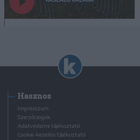
Hasznos
Impresszum
Szerzői jogok
Adatvédelmi tájékoztató
Cookie-kezelési tájékoztató