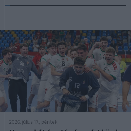
2026. július 17., péntek