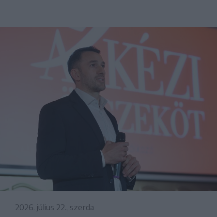
2026. július 22., szerda