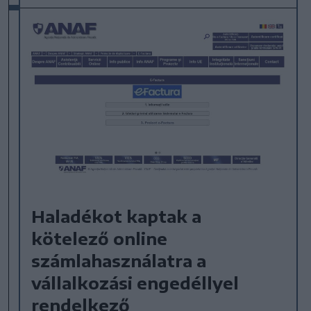
Haladékot kaptak a
kötelező online
számlahasználatra a
vállalkozási engedéllyel
rendelkező