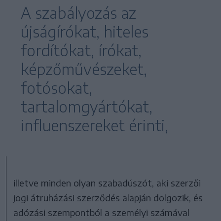
A szabályozás az
újságírókat, hiteles
fordítókat, írókat,
képzőművészeket,
fotósokat,
tartalomgyártókat,
influenszereket érinti,
illetve minden olyan szabadúszót, aki szerzői
jogi átruházási szerződés alapján dolgozik, és
adózási szempontból a személyi számával