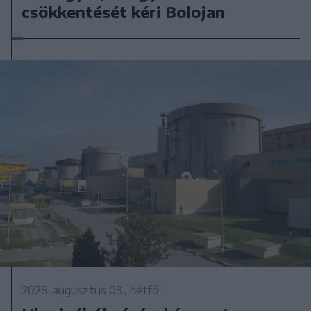
csökkentését kéri Bolojan
2026. augusztus 03., hétfő