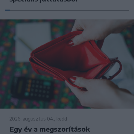
2026. augusztus 04., kedd
Egy év a megszorítások