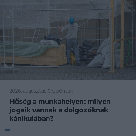
2026. augusztus 07., péntek
Hőség a munkahelyen: milyen
jogaik vannak a dolgozóknak
kánikulában?