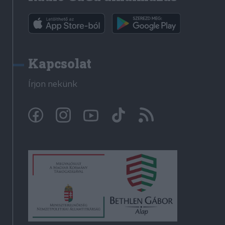
Kapcsolat
Írjon nekünk