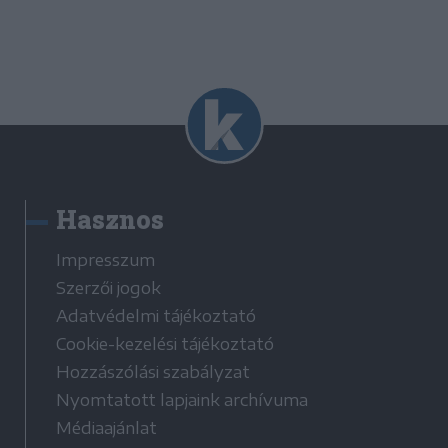
Hasznos
Impresszum
Szerzői jogok
Adatvédelmi tájékoztató
Cookie-kezelési tájékoztató
Hozzászólási szabályzat
Nyomtatott lapjaink archívuma
Médiaajánlat