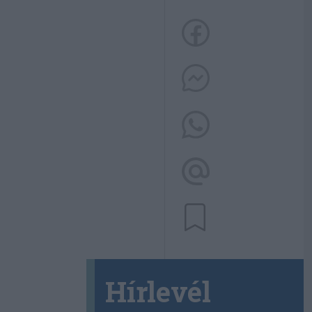
Hírlevél