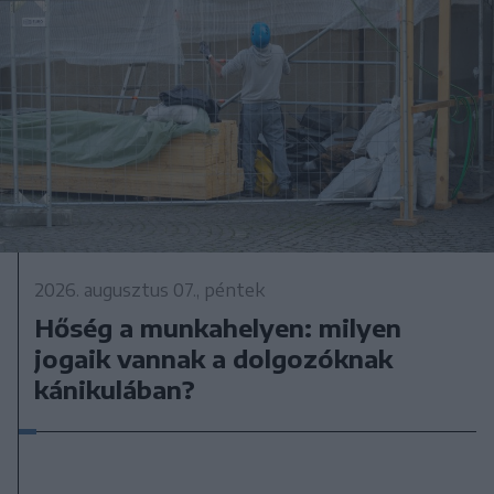
2026. augusztus 07., péntek
Hőség a munkahelyen: milyen
jogaik vannak a dolgozóknak
kánikulában?