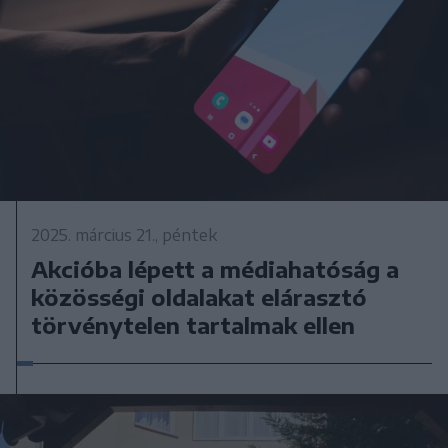
2025. március 21., péntek
Akcióba lépett a médiahatóság a
közösségi oldalakat elárasztó
törvénytelen tartalmak ellen