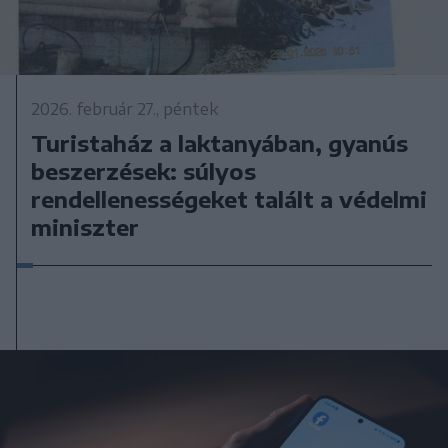
2026. február 27., péntek
Turistaház a laktanyában, gyanús
beszerzések: súlyos
rendellenességeket talált a védelmi
miniszter