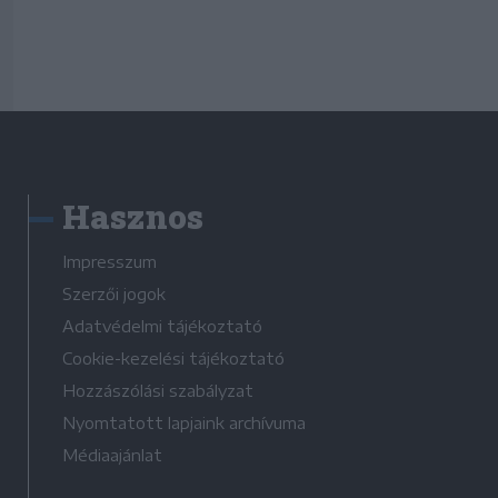
Hasznos
Impresszum
Szerzői jogok
Adatvédelmi tájékoztató
Cookie-kezelési tájékoztató
Hozzászólási szabályzat
Nyomtatott lapjaink archívuma
Médiaajánlat