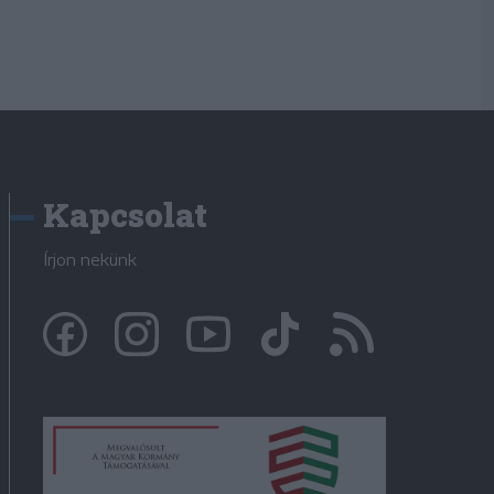
Kapcsolat
Írjon nekünk