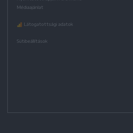
Médiaajánlat
Látogatottsági adatok
Sütibeállítások