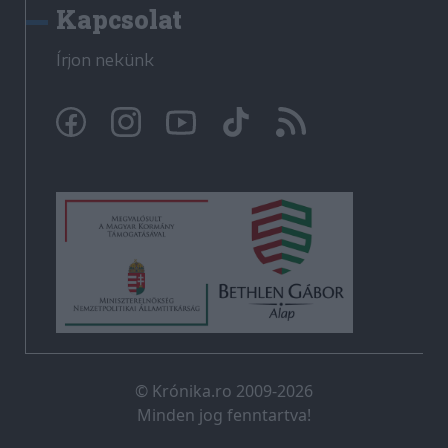
Kapcsolat
Írjon nekünk
© Krónika.ro 2009-2026
Minden jog fenntartva!