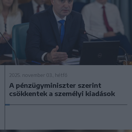
2025. november 03., hétfő
A pénzügyminiszter szerint
csökkentek a személyi kiadások