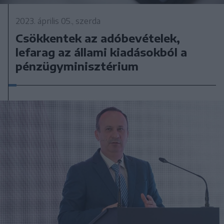
2023. április 05., szerda
Csökkentek az adóbevételek,
lefarag az állami kiadásokból a
pénzügyminisztérium