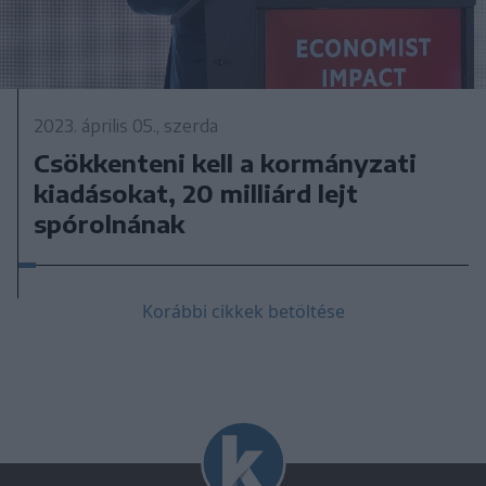
2023. április 05., szerda
Csökkenteni kell a kormányzati
kiadásokat, 20 milliárd lejt
spórolnának
Korábbi cikkek betöltése