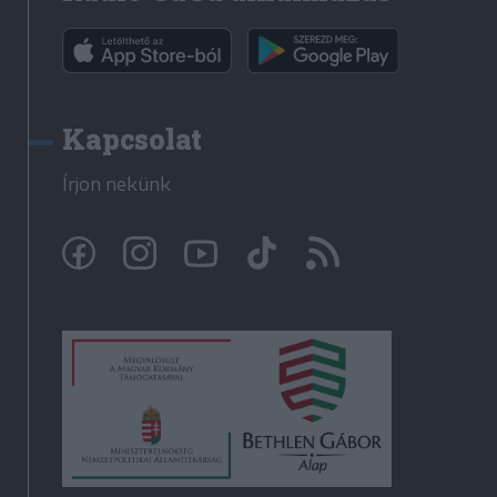
Kapcsolat
Írjon nekünk