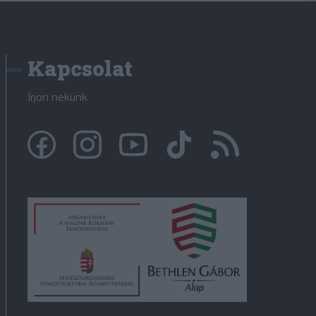
Kapcsolat
Írjon nekünk