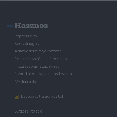
Hasznos
Impresszum
Szerzői jogok
Adatvédelmi tájékoztató
Cookie-kezelési tájékoztató
Hozzászólási szabályzat
Nyomtatott lapjaink archívuma
Médiaajánlat
Látogatottsági adatok
Sütibeállítások