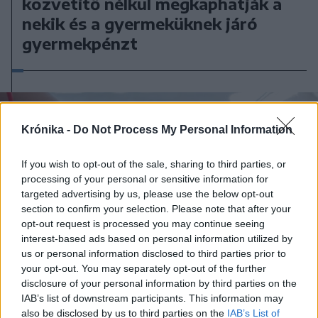
közvetítő nélkül megkaphatják a
nekik és a gyermeküknek járó
gyermekpénzt
Krónika -
Do Not Process My Personal Information
If you wish to opt-out of the sale, sharing to third parties, or
processing of your personal or sensitive information for
targeted advertising by us, please use the below opt-out
section to confirm your selection. Please note that after your
opt-out request is processed you may continue seeing
interest-based ads based on personal information utilized by
us or personal information disclosed to third parties prior to
your opt-out. You may separately opt-out of the further
disclosure of your personal information by third parties on the
IAB’s list of downstream participants. This information may
also be disclosed by us to third parties on the
IAB’s List of