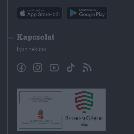
Kapcsolat
Írjon nekünk