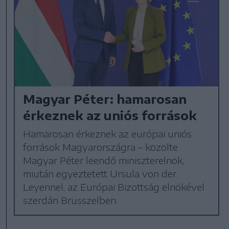
Magyar Péter: hamarosan
érkeznek az uniós források
Hamarosan érkeznek az európai uniós
források Magyarországra – közölte
Magyar Péter leendő miniszterelnök,
miután egyeztetett Ursula von der
Leyennel, az Európai Bizottság elnökével
szerdán Brüsszelben.