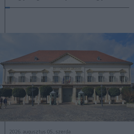
2026. augusztus 05., szerda