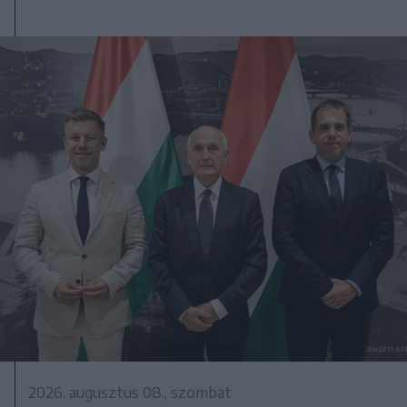
2026. augusztus 08., szombat