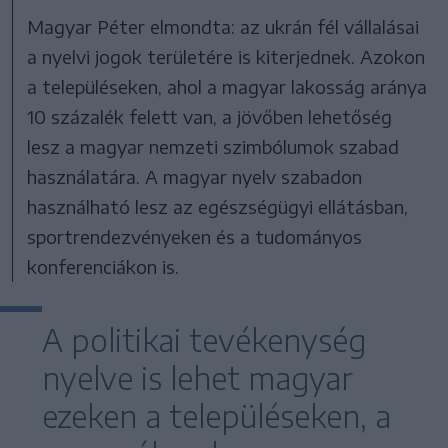
Magyar Péter elmondta: az ukrán fél vállalásai
a nyelvi jogok területére is kiterjednek. Azokon
a településeken, ahol a magyar lakosság aránya
10 százalék felett van, a jövőben lehetőség
lesz a magyar nemzeti szimbólumok szabad
használatára. A magyar nyelv szabadon
használható lesz az egészségügyi ellátásban,
sportrendezvényeken és a tudományos
konferenciákon is.
A politikai tevékenység
nyelve is lehet magyar
ezeken a településeken, a