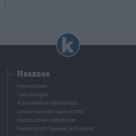
Hasznos
Impresszum
Szerzői jogok
Adatvédelmi tájékoztató
Cookie-kezelési tájékoztató
Hozzászólási szabályzat
Nyomtatott lapjaink archívuma