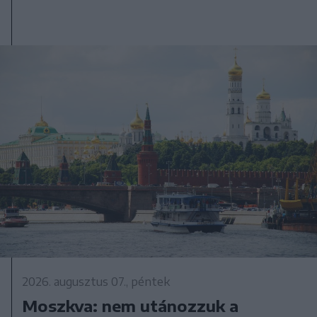
2026. augusztus 07., péntek
Moszkva: nem utánozzuk a