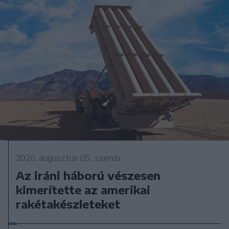
2026. augusztus 05., szerda
Az iráni háború vészesen
kimerítette az amerikai
rakétakészleteket