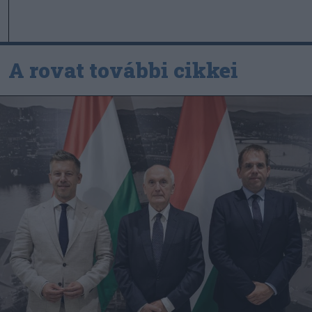
A rovat további cikkei