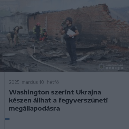
2025. március 10., hétfő
Washington szerint Ukrajna
készen állhat a fegyverszüneti
megállapodásra