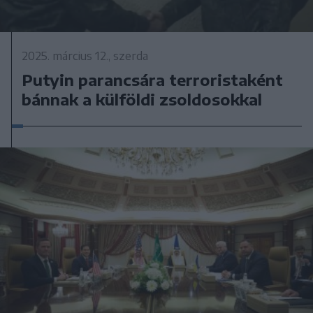
2025. március 12., szerda
Putyin parancsára terroristaként
bánnak a külföldi zsoldosokkal