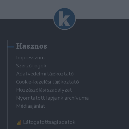
Hasznos
Impresszum
Szerzői jogok
Adatvédelmi tájékoztató
Cookie-kezelési tájékoztató
Hozzászólási szabályzat
Nyomtatott lapjaink archívuma
Médiaajánlat
Látogatottsági adatok