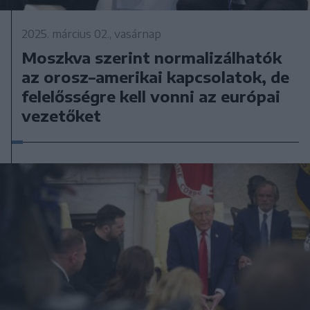
2025. március 02., vasárnap
Moszkva szerint normalizálhatók
az orosz–amerikai kapcsolatok, de
felelősségre kell vonni az európai
vezetőket