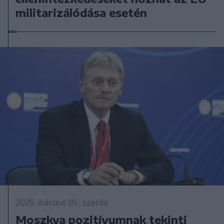
militarizálódása esetén
2025. március 05., szerda
Moszkva pozitívumnak tekinti