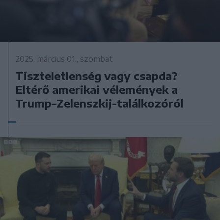
2025. március 01., szombat
Tiszteletlenség vagy csapda?
Eltérő amerikai vélemények a
Trump–Zelenszkij-találkozóról