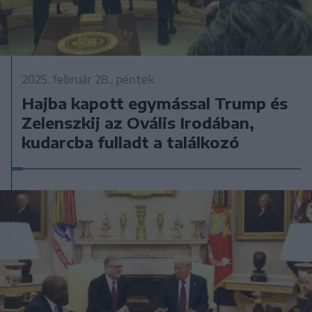
2025. február 28., péntek
Hajba kapott egymással Trump és
Zelenszkij az Ovális Irodában,
kudarcba fulladt a találkozó