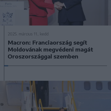
2025. március 11., kedd
Macron: Franciaország segít
Moldovának megvédeni magát
Oroszországgal szemben