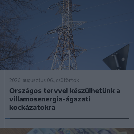
2026. augusztus 06., csütörtök
Országos tervvel készülhetünk a
villamosenergia-ágazati
kockázatokra