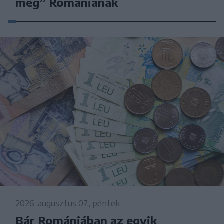
meg” Romániának
2026. augusztus 07., péntek
Bár Romániában az egyik