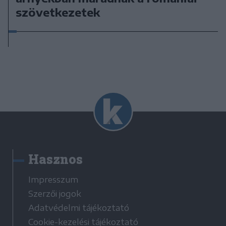
szövetkezetek
Hasznos
Impresszum
Szerzői jogok
Adatvédelmi tájékoztató
Cookie-kezelési tájékoztató