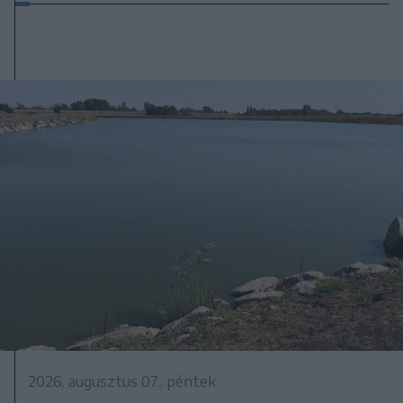
2026. augusztus 07., péntek