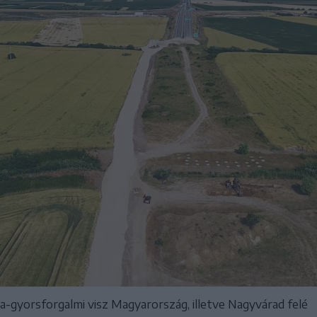
a-gyorsforgalmi visz Magyarország, illetve Nagyvárad felé