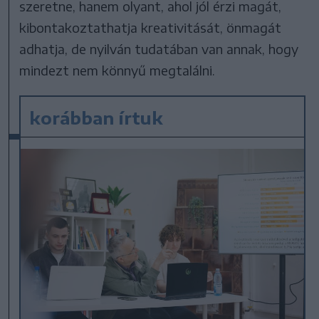
szeretne, hanem olyant, ahol jól érzi magát,
kibontakoztathatja kreativitását, önmagát
adhatja, de nyilván tudatában van annak, hogy
mindezt nem könnyű megtalálni.
korábban írtuk