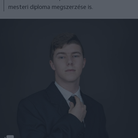
mesteri diploma megszerzése is.