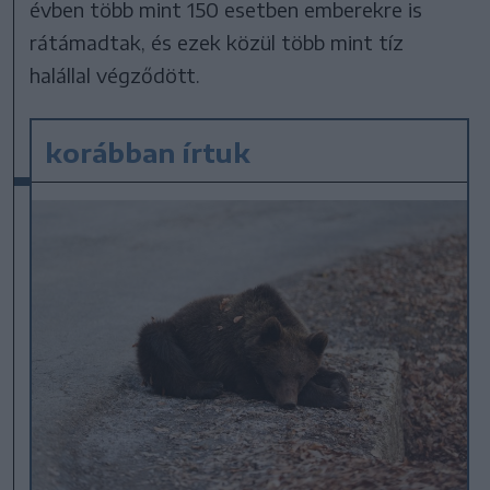
évben több mint 150 esetben emberekre is
rátámadtak, és ezek közül több mint tíz
halállal végződött.
korábban írtuk