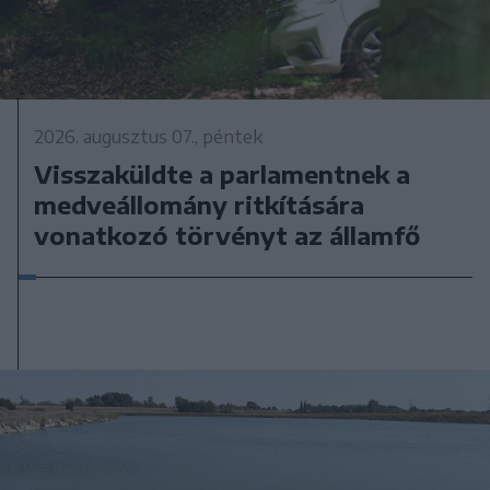
2026. augusztus 07., péntek
Visszaküldte a parlamentnek a
medveállomány ritkítására
vonatkozó törvényt az államfő