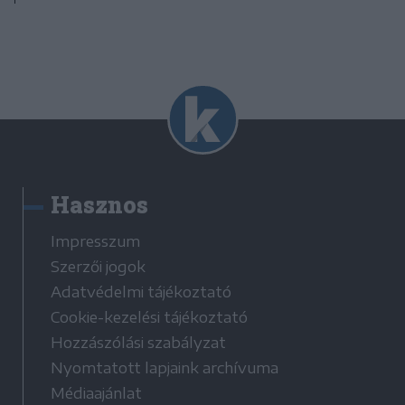
Hasznos
Impresszum
Szerzői jogok
Adatvédelmi tájékoztató
Cookie-kezelési tájékoztató
Hozzászólási szabályzat
Nyomtatott lapjaink archívuma
Médiaajánlat