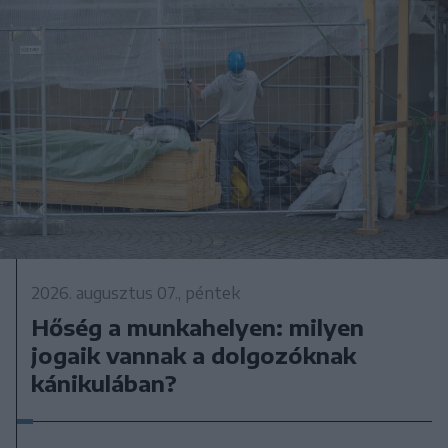
2026. augusztus 07., péntek
Hőség a munkahelyen: milyen
jogaik vannak a dolgozóknak
kánikulában?