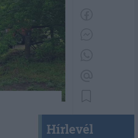
Hírlevél