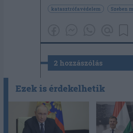
katasztrófavédelem
Szeben 
2 hozzászólás
Ezek is érdekelhetik