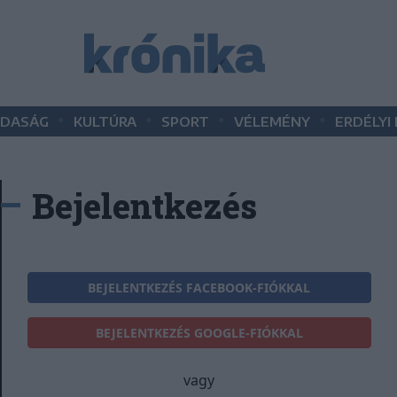
•
•
•
•
DASÁG
KULTÚRA
SPORT
VÉLEMÉNY
ERDÉLYI
Bejelentkezés
BEJELENTKEZÉS FACEBOOK-FIÓKKAL
BEJELENTKEZÉS GOOGLE-FIÓKKAL
vagy