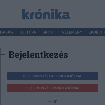
•
•
•
•
DASÁG
KULTÚRA
SPORT
VÉLEMÉNY
ERDÉLYI
Bejelentkezés
BEJELENTKEZÉS FACEBOOK-FIÓKKAL
BEJELENTKEZÉS GOOGLE-FIÓKKAL
vagy