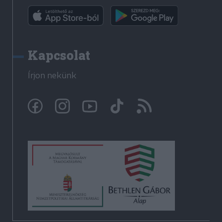
Kapcsolat
Írjon nekünk