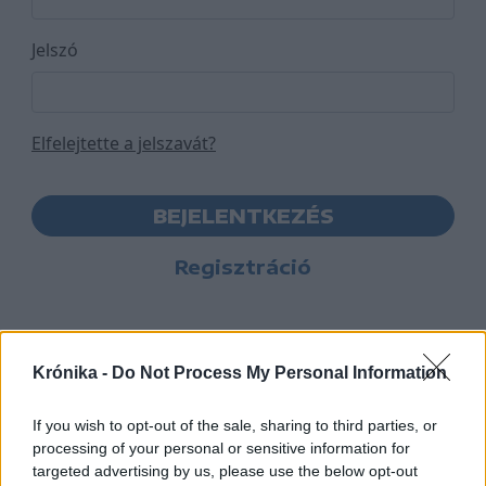
Jelszó
Elfelejtette a jelszavát?
BEJELENTKEZÉS
Regisztráció
Krónika -
Do Not Process My Personal Information
If you wish to opt-out of the sale, sharing to third parties, or
processing of your personal or sensitive information for
targeted advertising by us, please use the below opt-out