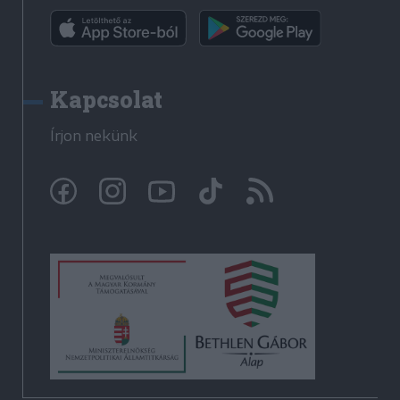
Kapcsolat
Írjon nekünk