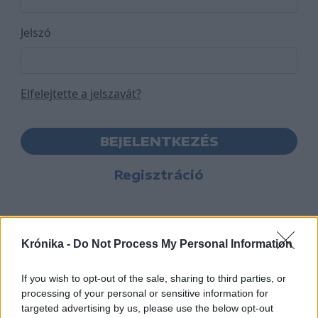
Jelszó
Elfelejtette a jelszavát?
BEJELENTKEZÉS
Regisztráció
Krónika -
Do Not Process My Personal Information
If you wish to opt-out of the sale, sharing to third parties, or
processing of your personal or sensitive information for
targeted advertising by us, please use the below opt-out