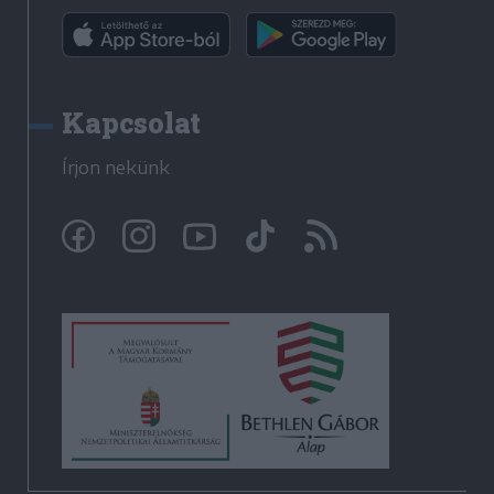
Kapcsolat
Írjon nekünk