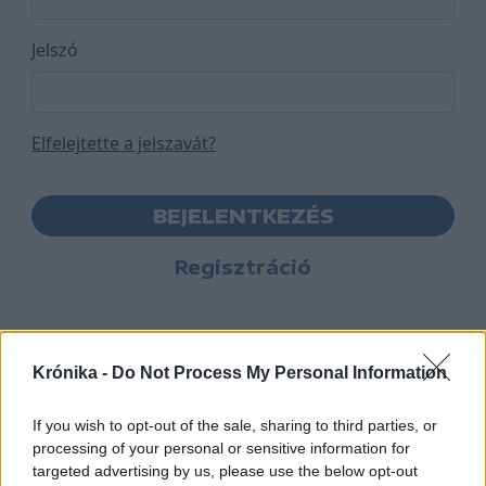
Jelszó
Elfelejtette a jelszavát?
BEJELENTKEZÉS
Regisztráció
Krónika -
Do Not Process My Personal Information
If you wish to opt-out of the sale, sharing to third parties, or
processing of your personal or sensitive information for
targeted advertising by us, please use the below opt-out