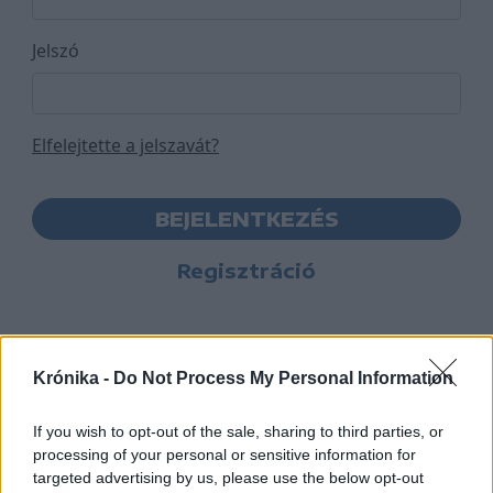
Jelszó
Elfelejtette a jelszavát?
BEJELENTKEZÉS
Regisztráció
Krónika -
Do Not Process My Personal Information
If you wish to opt-out of the sale, sharing to third parties, or
processing of your personal or sensitive information for
targeted advertising by us, please use the below opt-out