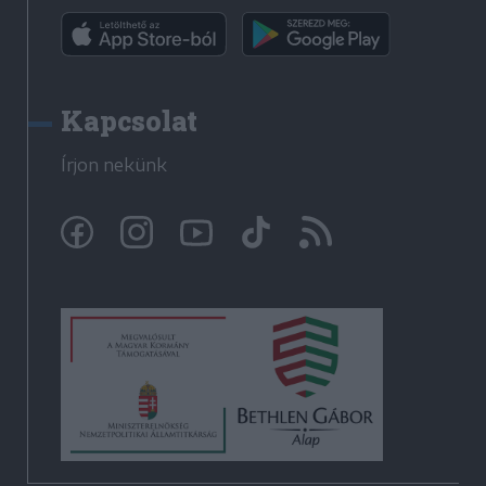
Kapcsolat
Írjon nekünk