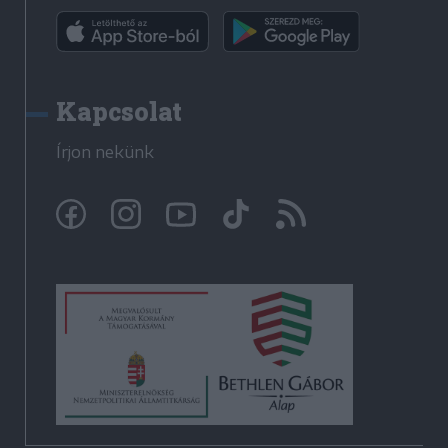
Kapcsolat
Írjon nekünk