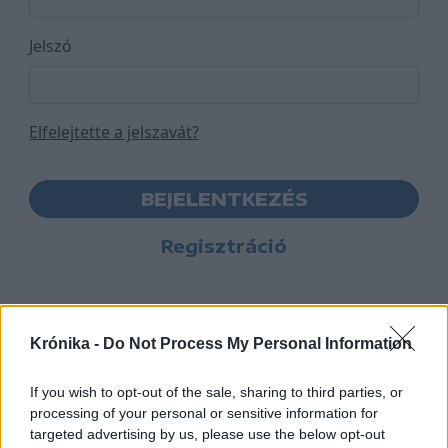
Jelszó
Elfelejtette a jelszavát?
BEJELENTKEZÉS
Regisztráció
Krónika -
Do Not Process My Personal Information
If you wish to opt-out of the sale, sharing to third parties, or
processing of your personal or sensitive information for
targeted advertising by us, please use the below opt-out