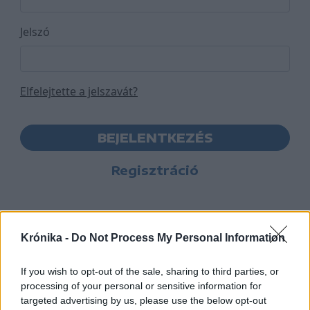
Jelszó
Elfelejtette a jelszavát?
BEJELENTKEZÉS
Regisztráció
Krónika -
Do Not Process My Personal Information
If you wish to opt-out of the sale, sharing to third parties, or
processing of your personal or sensitive information for
targeted advertising by us, please use the below opt-out