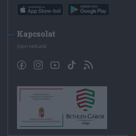
Kapcsolat
Írjon nekünk