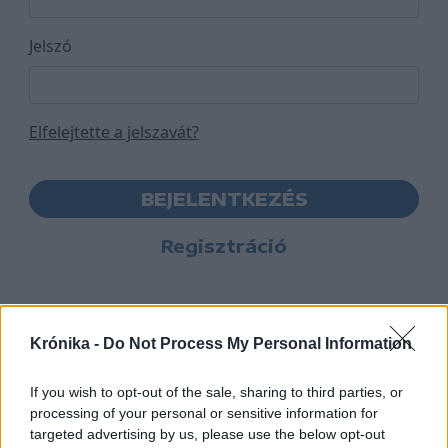
Jelszó
Elfelejtette a jelszavát?
BEJELENTKEZÉS
Regisztráció
Krónika -
Do Not Process My Personal Information
If you wish to opt-out of the sale, sharing to third parties, or
processing of your personal or sensitive information for
targeted advertising by us, please use the below opt-out