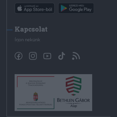
Kapcsolat
Írjon nekünk